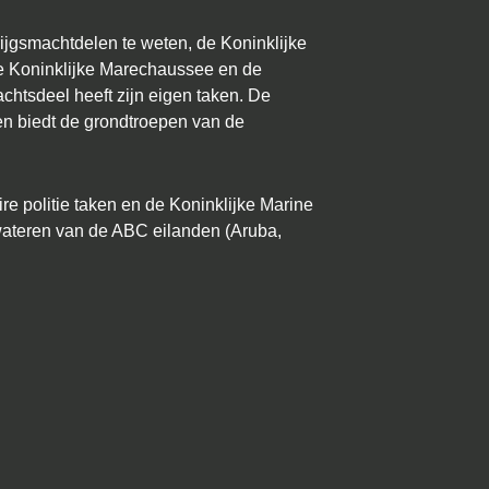
rijgsmachtdelen te weten, de Koninklijke
de Koninklijke Marechaussee en de
chtsdeel heeft zijn eigen taken. De
en biedt de grondtroepen van de
re politie taken en de Koninklijke Marine
ateren van de ABC eilanden (Aruba,