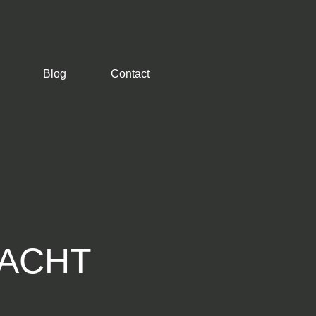
Blog
Contact
MACHT