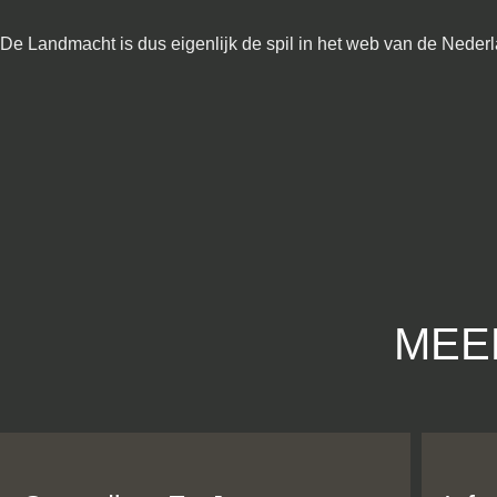
De Landmacht is dus eigenlijk de spil in het web van de Neder
MEE