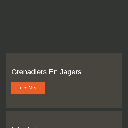
Grenadiers En Jagers
Lees Meer