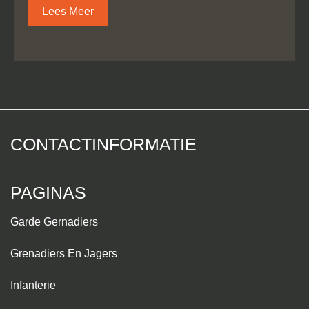
Lees Meer
CONTACTINFORMATIE
PAGINAS
Garde Gernadiers
Grenadiers En Jagers
Infanterie